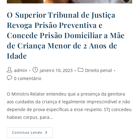
O Superior Tribunal de Justiça
Revoga Prisão Preventiva e
Concede Prisão Domiciliar a Mãe
de Criança Menor de 2 Anos de
Idade
admin
janeiro 10, 2023
Direito penal
0 comentário
O Ministro Relator entendeu que a presença da genitora
aos cuidados da criança é legalmente imprescindível e não
depende de prova específicas a esse respeito. STJ concedeu
habeas corpus, para…
Continue Lendo