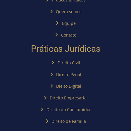
Quem somos
Equipe
Contato
Práticas Jurídicas
Direito Civil
Direito Penal
Dieito Digital
Direito Empresarial
Direito do Consumidor
Direito de Família