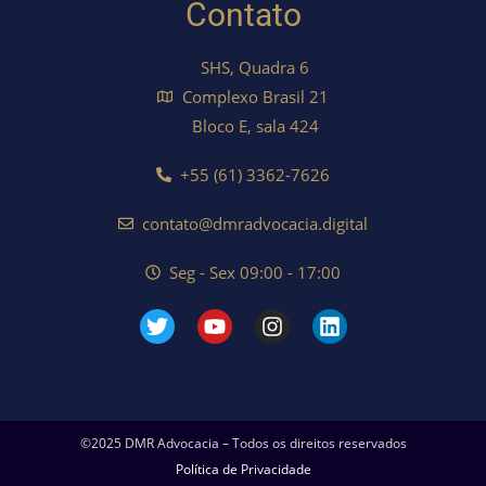
Contato
SHS, Quadra 6
Complexo Brasil 21
Bloco E, sala 424
+55 (61) 3362-7626
contato@dmradvocacia.digital
Seg - Sex 09:00 - 17:00
©2025 DMR Advocacia – Todos os direitos reservados
Política de Privacidade