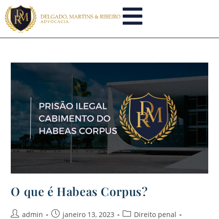
O que é Habeas Corpus?
admin
janeiro 13, 2023
Direito penal