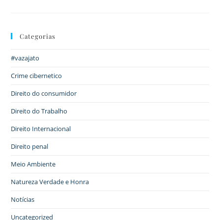
Categorias
#vazajato
Crime cibernetico
Direito do consumidor
Direito do Trabalho
Direito Internacional
Direito penal
Meio Ambiente
Natureza Verdade e Honra
Notícias
Uncategorized