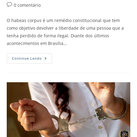
0 comentário
O habeas corpus é um remédio constitucional que tem
como objetivo devolver a liberdade de uma pessoa que a
tenha perdido de forma ilegal. Diante dos últimos
acontecimentos em Brasília…
Continue Lendo