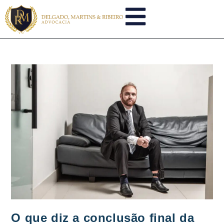
O que diz a conclusão final da