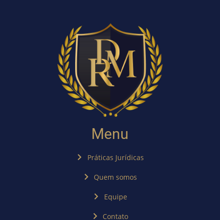
Menu
Práticas Jurídicas
Quem somos
Equipe
Contato