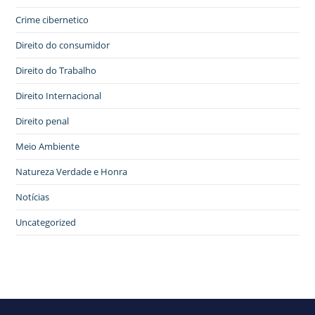
Crime cibernetico
Direito do consumidor
Direito do Trabalho
Direito Internacional
Direito penal
Meio Ambiente
Natureza Verdade e Honra
Notícias
Uncategorized