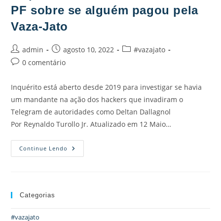
PF sobre se alguém pagou pela
Vaza-Jato
admin
agosto 10, 2022
#vazajato
0 comentário
Inquérito está aberto desde 2019 para investigar se havia
um mandante na ação dos hackers que invadiram o
Telegram de autoridades como Deltan Dallagnol
Por Reynaldo Turollo Jr. Atualizado em 12 Maio…
Continue Lendo
Categorias
#vazajato