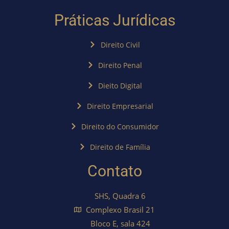
Práticas Jurídicas
Direito Civil
Direito Penal
Dieito Digital
Direito Empresarial
Direito do Consumidor
Direito de Família
Contato
SHS, Quadra 6
Complexo Brasil 21
Bloco E, sala 424