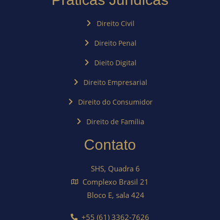
Direito Civil
Direito Penal
Dieito Digital
Direito Empresarial
Direito do Consumidor
Direito de Família
Contato
SHS, Quadra 6
Complexo Brasil 21
Bloco E, sala 424
+55 (61) 3362-7626