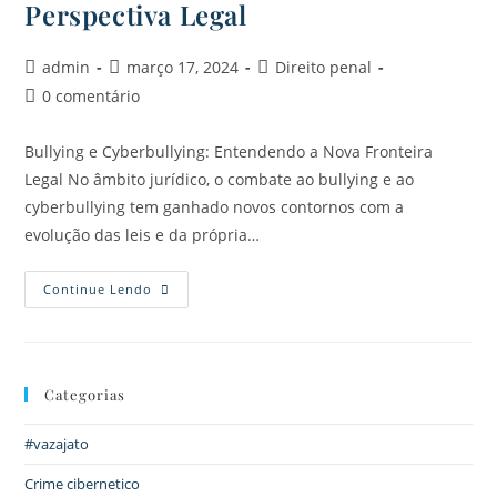
Perspectiva Legal
admin
março 17, 2024
Direito penal
0 comentário
Bullying e Cyberbullying: Entendendo a Nova Fronteira
Legal No âmbito jurídico, o combate ao bullying e ao
cyberbullying tem ganhado novos contornos com a
evolução das leis e da própria…
Continue Lendo
Categorias
#vazajato
Crime cibernetico