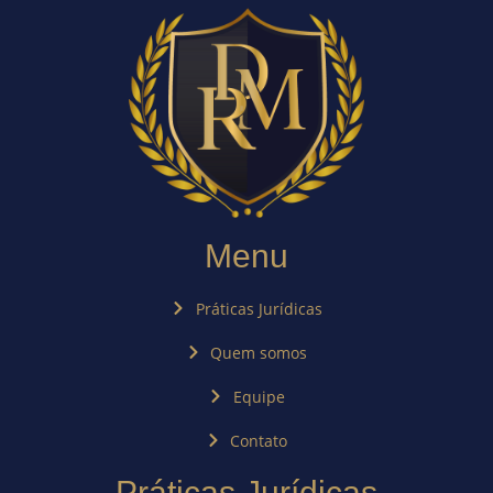
Menu
Práticas Jurídicas
Quem somos
Equipe
Contato
Práticas Jurídicas