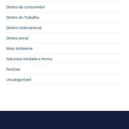
Direito do consumidor
Direito do Trabalho
Direito Internacional
Direito penal
Meio Ambiente
Natureza Verdade e Honra
Notícias
Uncategorized