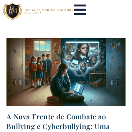
A Nova Frente de Combate ao
Bullying e Cyberbullying: Uma