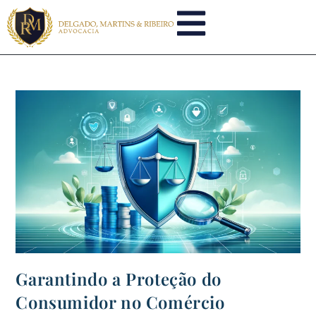
Garantindo a Proteção do
Consumidor no Comércio