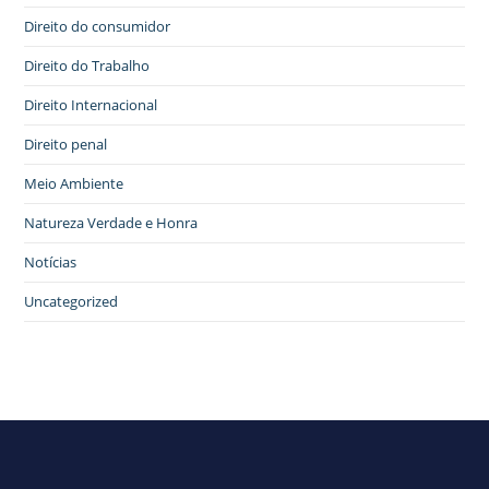
Direito do consumidor
Direito do Trabalho
Direito Internacional
Direito penal
Meio Ambiente
Natureza Verdade e Honra
Notícias
Uncategorized