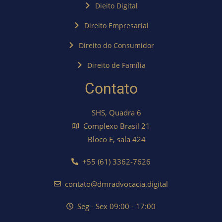
Dieito Digital
Direito Empresarial
Direito do Consumidor
Direito de Família
Contato
SHS, Quadra 6
Complexo Brasil 21
Bloco E, sala 424
+55 (61) 3362-7626
contato@dmradvocacia.digital
Seg - Sex 09:00 - 17:00