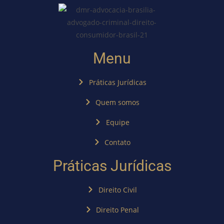
Menu
Práticas Jurídicas
Quem somos
Equipe
Contato
Práticas Jurídicas
Direito Civil
Direito Penal