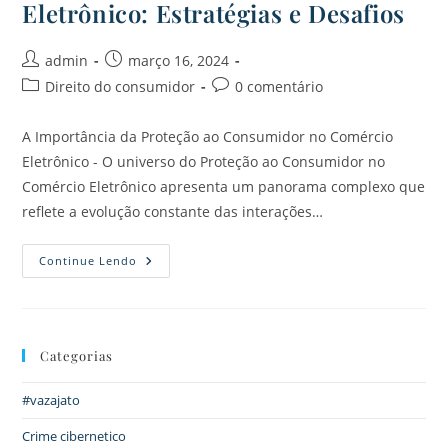
Eletrônico: Estratégias e Desafios
admin
março 16, 2024
Direito do consumidor
0 comentário
A Importância da Proteção ao Consumidor no Comércio
Eletrônico - O universo do Proteção ao Consumidor no
Comércio Eletrônico apresenta um panorama complexo que
reflete a evolução constante das interações…
Continue Lendo
Categorias
#vazajato
Crime cibernetico