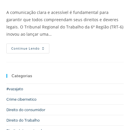
A comunicação clara e acessível é fundamental para
garantir que todos compreendam seus direitos e deveres
legais. O Tribunal Regional do Trabalho da 6ª Região (TRT-6)
inovou ao lançar uma…
Continue Lendo
Categorias
#vazajato
Crime cibernetico
Direito do consumidor
Direito do Trabalho