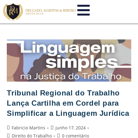
Tribunal Regional do Trabalho
Lança Cartilha em Cordel para
Simplificar a Linguagem Jurídica
Fabricio Martins
junho 17, 2024
Direito do Trabalho
0 comentário