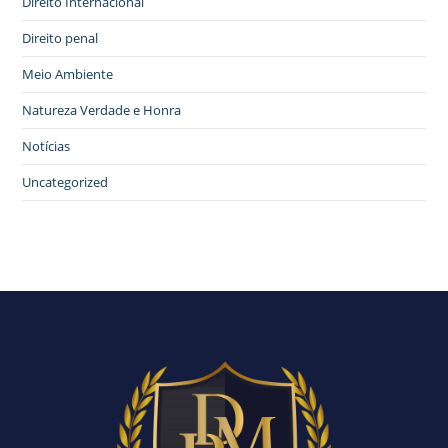
Direito Internacional
Direito penal
Meio Ambiente
Natureza Verdade e Honra
Notícias
Uncategorized