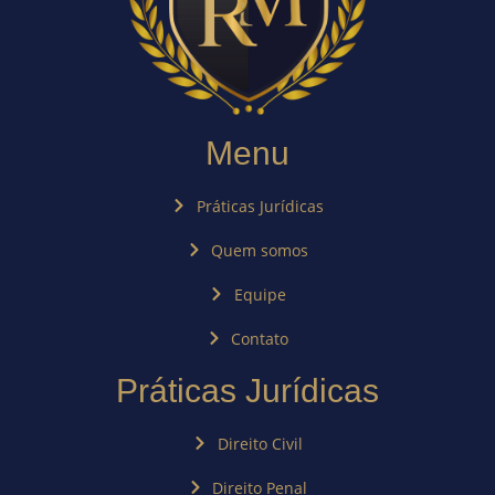
Menu
Práticas Jurídicas
Quem somos
Equipe
Contato
Práticas Jurídicas
Direito Civil
Direito Penal