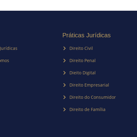
Práticas Jurídicas
Jurídicas
Direito Civil
omos
Direito Penal
Dieito Digital
Direito Empresarial
Direito do Consumidor
Direito de Família