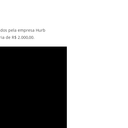
rados pela empresa Hurb
ia de R$ 2.000,00.