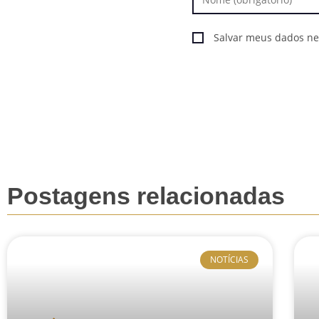
Salvar meus dados ne
Postagens relacionadas
NOTÍCIAS