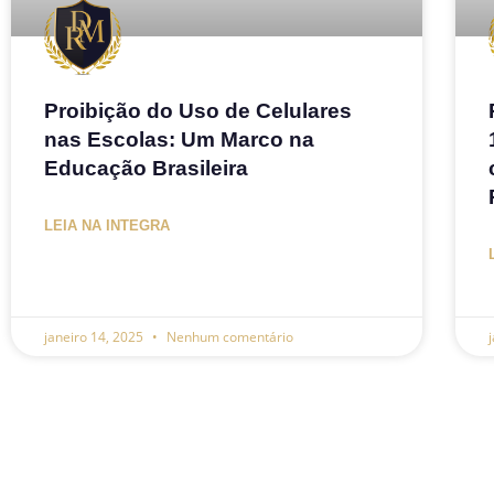
Proibição do Uso de Celulares
nas Escolas: Um Marco na
Educação Brasileira
LEIA NA INTEGRA
janeiro 14, 2025
Nenhum comentário