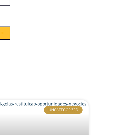
UNCATEGORIZED