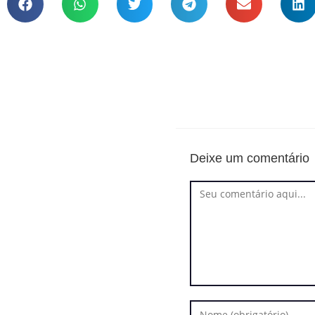
Deixe um comentário