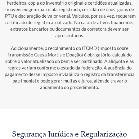
herdeiros, cópia do inventário original e certidões atualizadas.
Imóveis exigem matrícula registrada, certidão de ônus, guias de
IPTU e declaração de valor venal. Veículos, por sua vez, requerem
certificado de registro atualizado. No caso de ativos financeiros,
extratos bancários ou documentos da corretora devem ser
apresentados.
Adicionalmente, o recolhimento do ITCMD (Imposto sobre
Transmissão Causa Mortis e Doação) é obrigatório, calculado
sobre o valor atualizado do bem a ser partilhado. A alíquota e as
regras variam conforme o estado da federação. A ausência do
pagamento desse imposto inviabiliza o registro da transferência
patrimonial e pode gerar multas e juros, além de travar o
andamento do procedimento.
Segurança Jurídica e Regularização