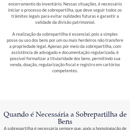
encerramento do inventário. Nessas situações, é necessário
iniciar o processo de sobrepartilha, que deve seguir todos os
trâmites legais para evitar nulidades futuras e garantir a
validade da divisão patrimonial.
A realização da sobrepartilha é essencial, pois a simples
posse ou uso dos bens por um ou mais herdeiros não transfere
a propriedade legal. Apenas por meio da sobrepartilha, com
assistência de advogado e documentação regularizada, é
possível formalizar a titularidade dos bens, permitindo sua
venda, doação, regularização fiscal e registro em cartórios
competentes.
Quando é Necessária a Sobrepartilha de
Bens
A sobrepartilha é necessária sempre que, após a homologação de