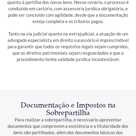
quanto à partilha dos novos bens. Nesse cenário, o processo é
conduzido em cartório, com assessoria jurídica obrigatória, e
pode ser concluído com agilidade, desde que a documentação
esteja completa e os tributos pagos.
Tanto na via judicial quanto na extrajudicial, a atuação de um
advogado especialista em direito sucessório é imprescindível
para garantir que todos os requisitos legais sejam cumpridos,
que os direitos patrimoniais sejam resguardados e que o
procedimento tenha validade jurídica incontestável.
Documentação e Impostos na
Sobrepartilha
Para realizar a sobrepartilha, é necessário apresentar
documentos que comprovem a existência e a titularidade dos
bens não partilhados, além dos documentos básicos dos