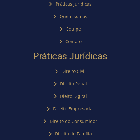
Práticas Jurídicas
Quem somos
Equipe
Contato
Práticas Jurídicas
Direito Civil
Direito Penal
Dieito Digital
Direito Empresarial
Direito do Consumidor
Direito de Família