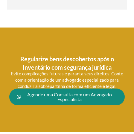
Regularize bens descobertos após o
Inventário com segurança jurídica
Evite complicações futuras e garanta seus direitos. Conte
com a orientação de um advogado especializado para
conduzir a sobrepartilha de forma eficiente e legal.
Agende uma Consulta com um Advogado
Especialista