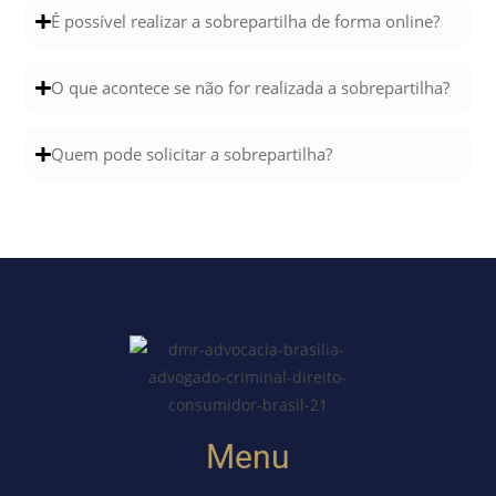
É possível realizar a sobrepartilha de forma online?
O que acontece se não for realizada a sobrepartilha?
Quem pode solicitar a sobrepartilha?
Menu