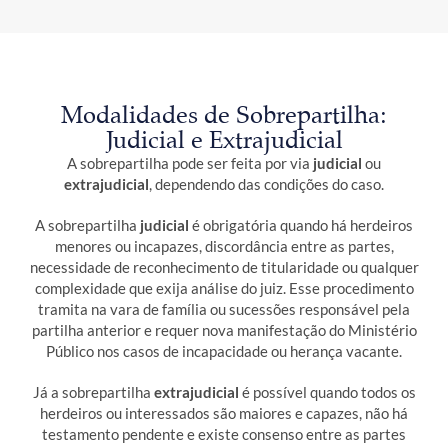
Modalidades de Sobrepartilha:
Judicial e Extrajudicial
A sobrepartilha pode ser feita por via
judicial
ou
extrajudicial
, dependendo das condições do caso.
A sobrepartilha
judicial
é obrigatória quando há herdeiros
menores ou incapazes, discordância entre as partes,
necessidade de reconhecimento de titularidade ou qualquer
complexidade que exija análise do juiz. Esse procedimento
tramita na vara de família ou sucessões responsável pela
partilha anterior e requer nova manifestação do Ministério
Público nos casos de incapacidade ou herança vacante.
Já a sobrepartilha
extrajudicial
é possível quando todos os
herdeiros ou interessados são maiores e capazes, não há
testamento pendente e existe consenso entre as partes