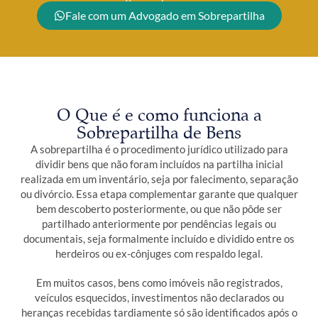
Fale com um Advogado em Sobrepartilha
O Que é e como funciona a
Sobrepartilha de Bens
A sobrepartilha é o procedimento jurídico utilizado para
dividir bens que não foram incluídos na partilha inicial
realizada em um inventário, seja por falecimento, separação
ou divórcio. Essa etapa complementar garante que qualquer
bem descoberto posteriormente, ou que não pôde ser
partilhado anteriormente por pendências legais ou
documentais, seja formalmente incluído e dividido entre os
herdeiros ou ex-cônjuges com respaldo legal.
Em muitos casos, bens como imóveis não registrados,
veículos esquecidos, investimentos não declarados ou
heranças recebidas tardiamente só são identificados após o