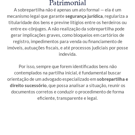
Patrimonial
A sobrepartilha não é apenas um ato formal — ela é um
mecanismo legal que garante
segurança jurídica
, regulariza a
titularidade dos bens e previne litígios entre os herdeiros ou
entre ex-cônjuges. A não realização da sobrepartilha pode
gerar implicações graves, como bloqueios em cartórios de
registro, impedimentos para venda ou financiamento de
imóveis, autuações fiscais, e até processos judiciais por posse
indevida.
Por isso, sempre que forem identificados bens não
contemplados na partilha inicial, é fundamental buscar
orientação de um advogado especializado em
sobrepartilha e
direito sucessório
, que possa analisar a situação, reunir os
documentos corretos e conduzir o procedimento de forma
eficiente, transparente e legal.