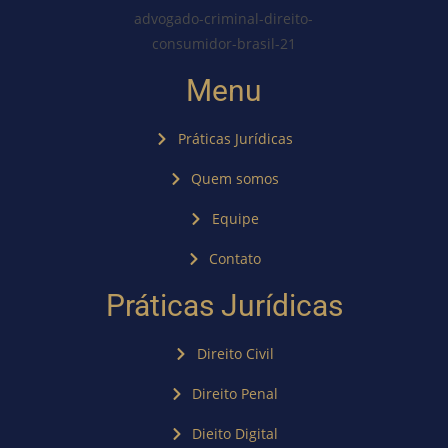
Menu
Práticas Jurídicas
Quem somos
Equipe
Contato
Práticas Jurídicas
Direito Civil
Direito Penal
Dieito Digital