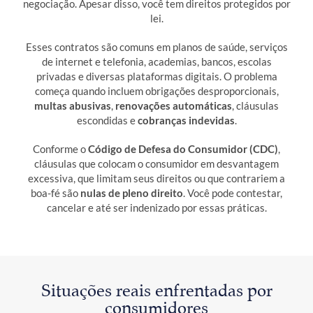
negociação. Apesar disso, você tem direitos protegidos por
lei.
Esses contratos são comuns em planos de saúde, serviços
de internet e telefonia, academias, bancos, escolas
privadas e diversas plataformas digitais. O problema
começa quando incluem obrigações desproporcionais,
multas abusivas
,
renovações automáticas
, cláusulas
escondidas e
cobranças indevidas
.
Conforme o
Código de Defesa do Consumidor (CDC)
,
cláusulas que colocam o consumidor em desvantagem
excessiva, que limitam seus direitos ou que contrariem a
boa-fé são
nulas de pleno direito
. Você pode contestar,
cancelar e até ser indenizado por essas práticas.
Situações reais enfrentadas por
consumidores