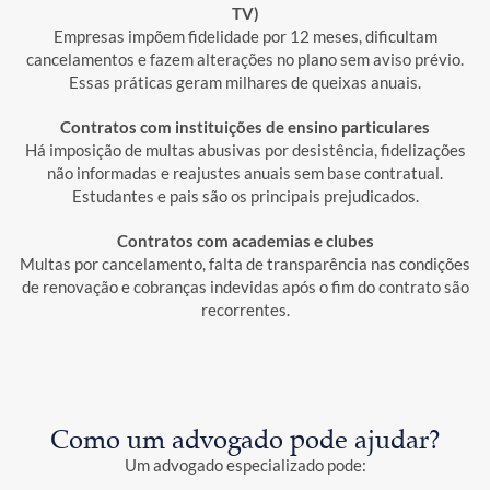
TV)
Empresas impõem fidelidade por 12 meses, dificultam
cancelamentos e fazem alterações no plano sem aviso prévio.
Essas práticas geram milhares de queixas anuais.
Contratos com instituições de ensino particulares
Há imposição de multas abusivas por desistência, fidelizações
não informadas e reajustes anuais sem base contratual.
Estudantes e pais são os principais prejudicados.
Contratos com academias e clubes
Multas por cancelamento, falta de transparência nas condições
de renovação e cobranças indevidas após o fim do contrato são
recorrentes.
Como um advogado pode ajudar?
Um advogado especializado pode: