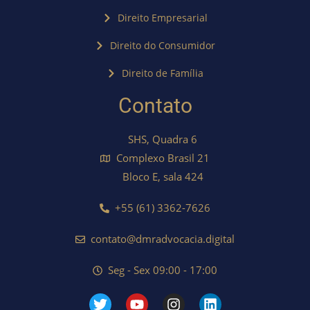
Direito Empresarial
Direito do Consumidor
Direito de Família
Contato
SHS, Quadra 6
Complexo Brasil 21
Bloco E, sala 424
+55 (61) 3362-7626
contato@dmradvocacia.digital
Seg - Sex 09:00 - 17:00