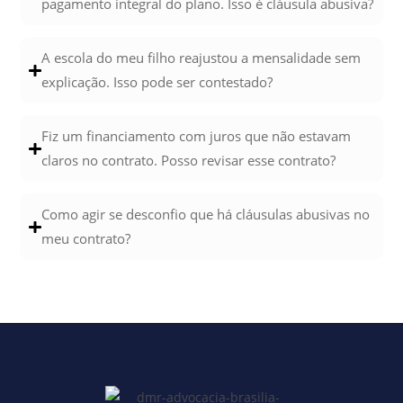
pagamento integral do plano. Isso é cláusula abusiva?
A escola do meu filho reajustou a mensalidade sem
explicação. Isso pode ser contestado?
Fiz um financiamento com juros que não estavam
claros no contrato. Posso revisar esse contrato?
Como agir se desconfio que há cláusulas abusivas no
meu contrato?