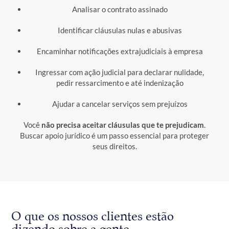
Analisar o contrato assinado
Identificar cláusulas nulas e abusivas
Encaminhar notificações extrajudiciais à empresa
Ingressar com ação judicial para declarar nulidade,
pedir ressarcimento e até indenização
Ajudar a cancelar serviços sem prejuízos
Você
não precisa aceitar cláusulas que te prejudicam
.
Buscar apoio jurídico é um passo essencial para proteger
seus direitos.
O que os nossos clientes estão