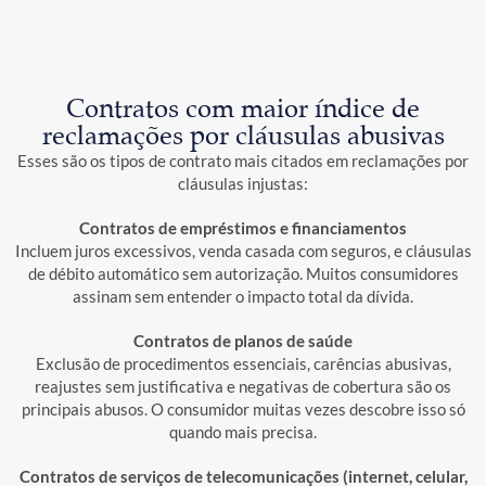
Contratos com maior índice de
reclamações por cláusulas abusivas
Esses são os tipos de contrato mais citados em reclamações por
cláusulas injustas:
Contratos de empréstimos e financiamentos
Incluem juros excessivos, venda casada com seguros, e cláusulas
de débito automático sem autorização. Muitos consumidores
assinam sem entender o impacto total da dívida.
Contratos de planos de saúde
Exclusão de procedimentos essenciais, carências abusivas,
reajustes sem justificativa e negativas de cobertura são os
principais abusos. O consumidor muitas vezes descobre isso só
quando mais precisa.
Contratos de serviços de telecomunicações (internet, celular,