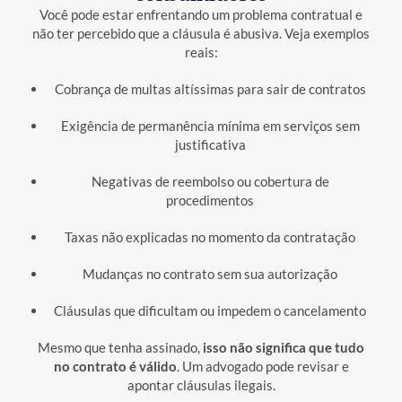
Você pode estar enfrentando um problema contratual e
não ter percebido que a cláusula é abusiva. Veja exemplos
reais:
Cobrança de multas altíssimas para sair de contratos
Exigência de permanência mínima em serviços sem
justificativa
Negativas de reembolso ou cobertura de
procedimentos
Taxas não explicadas no momento da contratação
Mudanças no contrato sem sua autorização
Cláusulas que dificultam ou impedem o cancelamento
Mesmo que tenha assinado,
isso não significa que tudo
no contrato é válido
. Um advogado pode revisar e
apontar cláusulas ilegais.