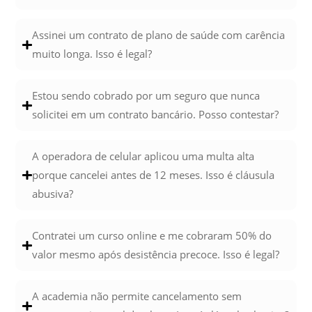
Assinei um contrato de plano de saúde com carência
muito longa. Isso é legal?
Estou sendo cobrado por um seguro que nunca
solicitei em um contrato bancário. Posso contestar?
A operadora de celular aplicou uma multa alta
porque cancelei antes de 12 meses. Isso é cláusula
abusiva?
Contratei um curso online e me cobraram 50% do
valor mesmo após desistência precoce. Isso é legal?
A academia não permite cancelamento sem